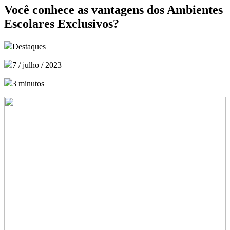
Você conhece as vantagens dos Ambientes
Escolares Exclusivos?
Destaques
7 / julho / 2023
3 minutos