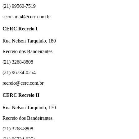
(21) 99560-7519
secretaria4@cerc.com.br
CERC Recreio I
Rua Nelson Tarquinio, 180
Recreio dos Bandeirantes
(21) 3268-8808
(21) 96734-0254
recreio@cerc.com.br
CERC Recreio II
Rua Nelson Tarquinio, 170
Recreio dos Bandeirantes
(21) 3268-8808