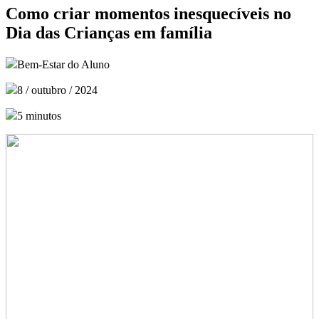
Como criar momentos inesquecíveis no
Dia das Crianças em família
Bem-Estar do Aluno
8 / outubro / 2024
5 minutos