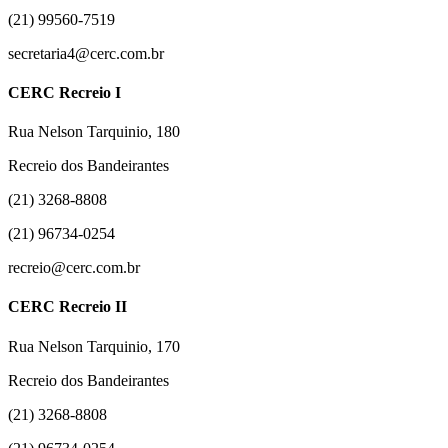
(21) 99560-7519
secretaria4@cerc.com.br
CERC Recreio I
Rua Nelson Tarquinio, 180
Recreio dos Bandeirantes
(21) 3268-8808
(21) 96734-0254
recreio@cerc.com.br
CERC Recreio II
Rua Nelson Tarquinio, 170
Recreio dos Bandeirantes
(21) 3268-8808