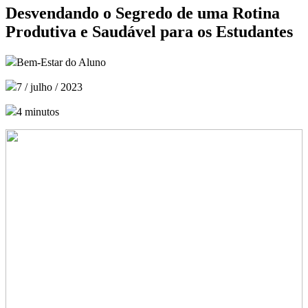
Desvendando o Segredo de uma Rotina
Produtiva e Saudável para os Estudantes
Bem-Estar do Aluno
7 / julho / 2023
4 minutos