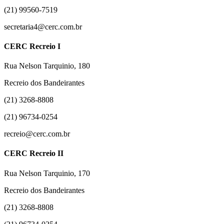
(21) 99560-7519
secretaria4@cerc.com.br
CERC Recreio I
Rua Nelson Tarquinio, 180
Recreio dos Bandeirantes
(21) 3268-8808
(21) 96734-0254
recreio@cerc.com.br
CERC Recreio II
Rua Nelson Tarquinio, 170
Recreio dos Bandeirantes
(21) 3268-8808